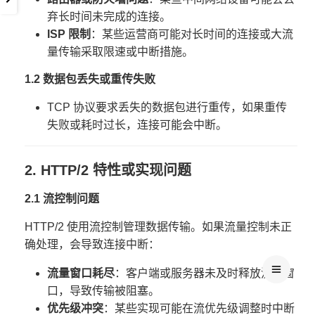
弃长时间未完成的连接。
ISP 限制
：某些运营商可能对长时间的连接或大流
量传输采取限速或中断措施。
1.2 数据包丢失或重传失败
TCP 协议要求丢失的数据包进行重传，如果重传
失败或耗时过长，连接可能会中断。
2. HTTP/2 特性或实现问题
2.1 流控制问题
HTTP/2 使用流控制管理数据传输。如果流量控制未正
确处理，会导致连接中断：
流量窗口耗尽
：客户端或服务器未及时释放流量窗
口，导致传输被阻塞。
优先级冲突
：某些实现可能在流优先级调整时中断