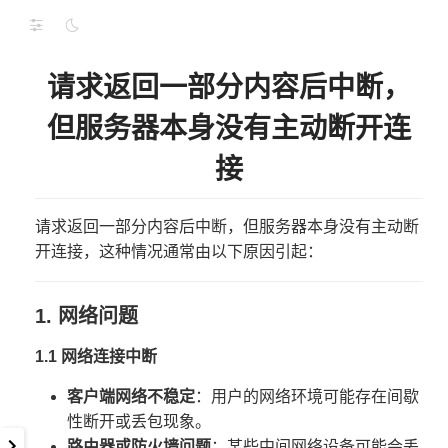
请求返回一部分内容后中断，
但服务器本身没有主动断开连
接
请求返回一部分内容后中断，但服务器本身没有主动断
开连接，这种情况通常由以下原因引起：
1. 网络问题
1.1 网络连接中断
客户端网络不稳定
：用户的网络环境可能存在间歇
性断开或丢包现象。
路由器或防火墙问题
：某些中间网络设备可能会丢