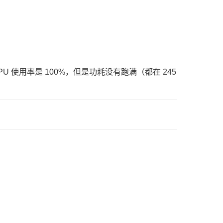
 使用率是 100%，但是功耗没有跑满（都在 245