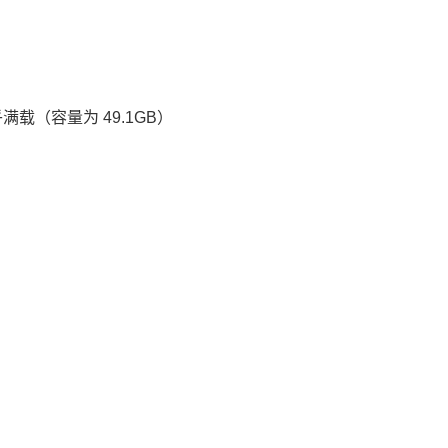
满载（容量为 49.1GB）