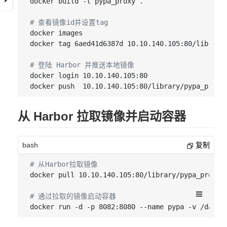
docker build -t pypa_proxy .

# 查看镜像id并设置tag
docker images

docker tag 6aed41d6387d 10.10.140.105:80/library/
# 登陆 Harbor 并推送本地镜像
docker login 10.10.140.105:80

从 Harbor 拉取镜像并启动容器
bash
复制
# 从Harbor拉取镜像
docker pull 10.10.140.105:80/library/pypa_proxy:v
# 通过拉取的镜像启动容器