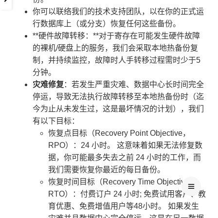
你可以联络我们的技术支持团队，以在你的正式运
行数据库上（或分支）恢复任何这些备份。
**硬件故障转移：**对于寄存在可能发生硬件故障
的裸机/硬盘上的服务，我们会采取本地热备份复
制，并持续监控，故障时人手转移过程需时少于5
分钟。
灾难修复
：若发生严重灾难、数据中心长时间完全
停运，导致无法执行故障转移至本地热备份时（迄
今为止从未发生过，这是最坏情况的计划），我们
有以下目标：
恢复点目标（Recovery Point Objective，
RPO）：24 小时。 这意味着如果无法修复数
据，你可能最多失去之前 24 小时的工作，而
我们需要恢复你最近的每日备份。
恢复时间目标（Recovery Time Objective，
RTO）：付费订户 24 小时; 免费试用客户、教
育优惠、免费增值用户等48小时。 如果发生