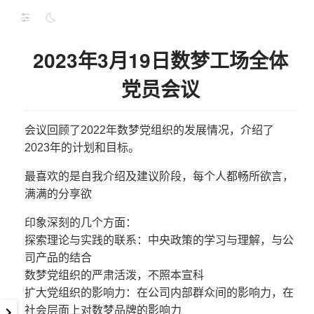
2023年3月19日数梦工场全体
党员会议
会议回顾了2022年数梦党组织的发展情况，介绍了
2023年的计划和目标。
最喜欢的是自我介绍及建议阶段，每个人都畅所欲言，
满满的分享欲
印象深刻的几个方面：
探索理论与实践的联系：中央政策的学习与理解，与公
司产品的结合
数梦党组织的严肃活泼，不照本宣科
扩大党组织的影响力：在公司内部群众间的影响力，在
社会层面上对数梦品牌的影响力