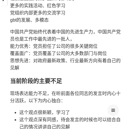
更多的实践活动、红色学习
党组织内部更多的交流学习
gbt的发展、多模态
中国共产党始终代表着中国的先进生产力，中国共产党
员也是工作中最先进的一批人，
能力优秀：党员担任了公司的很多关键岗位
覆盖面广：党员覆盖了公司的大多数部门与岗位
思想先进：对政府最新政策、行业最新方向有着自己的
见解
当前阶段的主要不足
现场表达能力不足，在听前面各位同志的发言时内心十
分活跃，以下为内心独白：
这个观点很新颖，学习了
这个观点深有同感，待会发言的时候也可以结合自
己的情况讲讲自己的见解