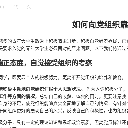
+
如何向党组织靠
越多的青年大学生政治上积极追求进步，积极向党组织靠拢，已
是要求入党的青年大学生必须面对的严肃问题。以下我们将通过
端正态度，自觉接受组织的考察
同学，既要靠个人的积极努力，更离不开党组织的培养和教育。
常积极主动地向党组织汇报个人思想状况。
作为入党积极分子，
工作等方面的情况
，总结自己的收获、体会的同时，更要注意找
自身的不足，使党组织能够真实全面地了解自己的情况，有针对性
于向组织更好的展现自己的风采，反映自己的积极性，也为组织
极分子，具有一定的理论知识和思想政治素质，但离党员标准还