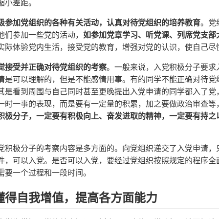
缩小差距。
极参加党组织的各种有关活动，认真对待党组织的培养教育
。党
他们参加一些党的活动，
如参加党章学习、听党课、列席党支部
实际体验党内生活，接受党的教育，增强对党的认识，使自己尽
觉接受并正确对待党组织的考察
。一般来说，入党积极分子要求
情是可以理解的，但是不能感情用事。有的同学不能正确对待党
其是看到周围与自己同时甚至更晚提出入党申请的同学都入了党
一时一事的表现，而是要有一定量的积累，加之要做政治审查等
积极分子，一定要有积极向上、奋发进取的精神，一定要有持之
党积极分子的考察内容是多方面的。向党组织递交了入党申请，
件，可以入党。是否可以入党，要经过党组织按照规定的程序全
需要一个过程和一段时间。
懂得自我增值，提高各方面能力