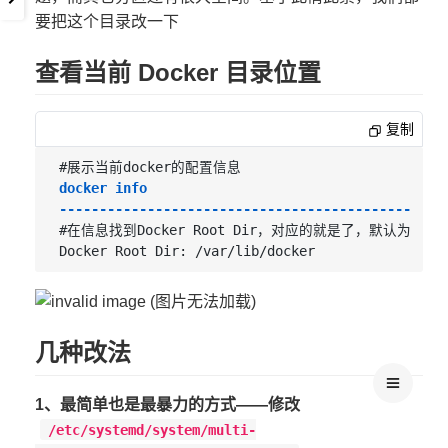
要把这个目录改一下
查看当前 Docker 目录位置
复制
docker info

------------------------------------------------
#在信息找到Docker Root Dir，对应的就是了，默认为：

几种改法
1、最简单也是最暴力的方式——修改
/etc/systemd/system/multi-