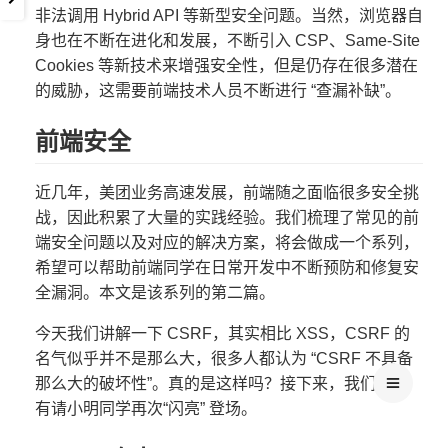
非法调用 Hybrid API 等新型安全问题。当然，浏览器自
身也在不断在进化和发展，不断引入 CSP、Same-Site
Cookies 等新技术来增强安全性，但是仍存在很多潜在
的威胁，这需要前端技术人员不断进行 “查漏补缺”。
前端安全
近几年，美团业务高速发展，前端随之面临很多安全挑
战，因此积累了大量的实践经验。我们梳理了常见的前
端安全问题以及对应的解决方案，将会做成一个系列，
希望可以帮助前端同学在日常开发中不断预防和修复安
全漏洞。本文是该系列的第二篇。
今天我们讲解一下 CSRF，其实相比 XSS，CSRF 的
名气似乎并不是那么大，很多人都认为 “CSRF 不具备
那么大的破坏性”。真的是这样吗？接下来，我们还是
有请小明同学再次“闪亮” 登场。