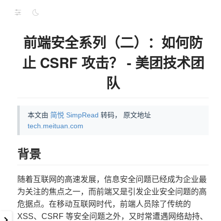
前端安全系列（二）：如何防
止 CSRF 攻击？ - 美团技术团
队
本文由
简悦 SimpRead
转码， 原文地址
tech.meituan.com
背景
随着互联网的高速发展，信息安全问题已经成为企业最
为关注的焦点之一，而前端又是引发企业安全问题的高
危据点。在移动互联网时代，前端人员除了传统的
XSS、CSRF 等安全问题之外，又时常遭遇网络劫持、